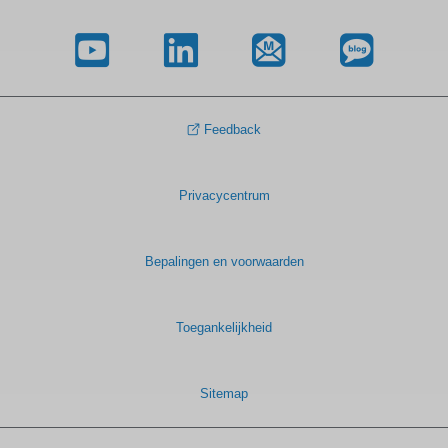
Feedback
Privacycentrum
Bepalingen en voorwaarden
Toegankelijkheid
Sitemap